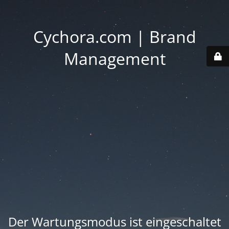
Cychora.com | Brand
Management
Der Wartungsmodus ist eingeschaltet